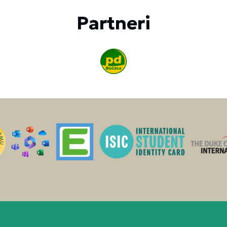
Partneri