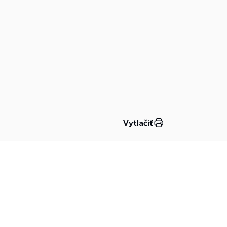
Vytlačiť