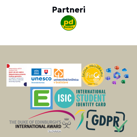
Partneri