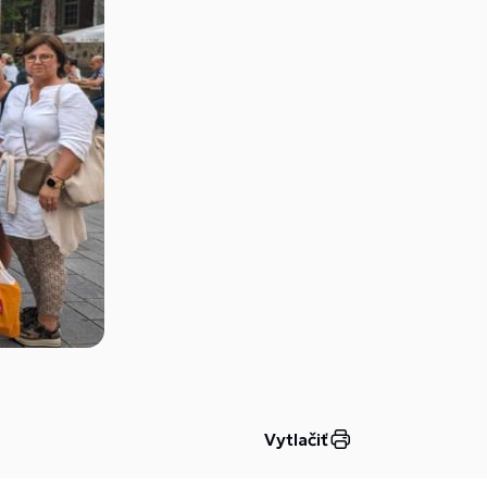
Vytlačiť