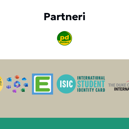
Partneri