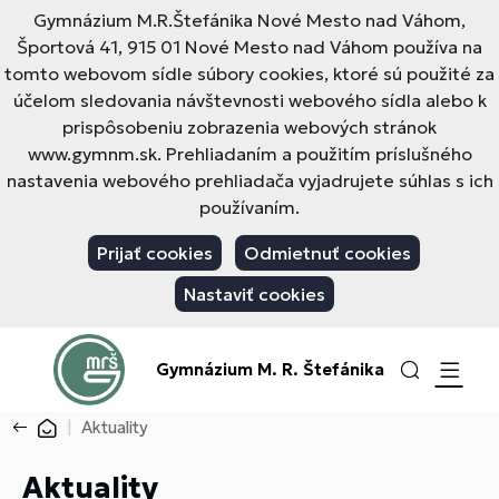
Gymnázium M.R.Štefánika Nové Mesto nad Váhom,
Športová 41, 915 01 Nové Mesto nad Váhom používa na
tomto webovom sídle súbory cookies, ktoré sú použité za
účelom sledovania návštevnosti webového sídla alebo k
prispôsobeniu zobrazenia webových stránok
www.gymnm.sk. Prehliadaním a použitím príslušného
nastavenia webového prehliadača vyjadrujete súhlas s ich
používaním.
Prijať cookies
Odmietnuť cookies
Nastaviť cookies
Gymnázium M. R. Štefánika
Aktuality
Aktuality