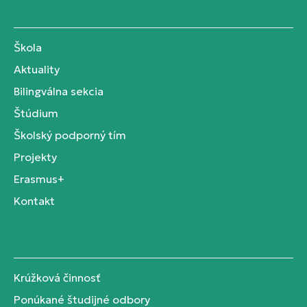
Škola
Aktuality
Bilingválna sekcia
Štúdium
Školský podporný tím
Projekty
Erasmus+
Kontakt
Krúžková činnosť
Ponúkané študijné odbory