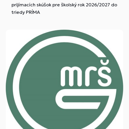
prijímacích skúšok pre školský rok 2026/2027 do
triedy PRÍMA