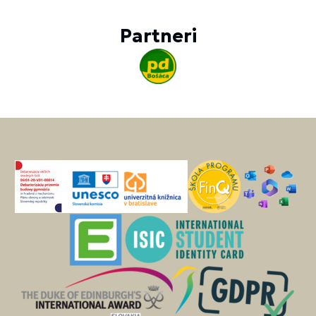
Partneri