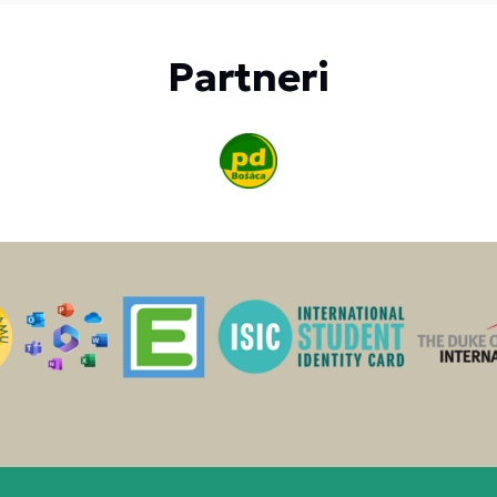
Partneri