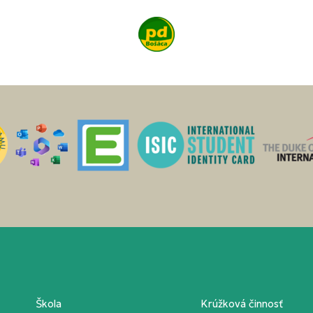
Škola
Krúžková činnosť