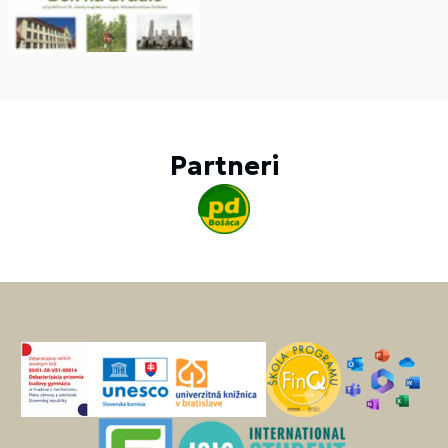
Partneri