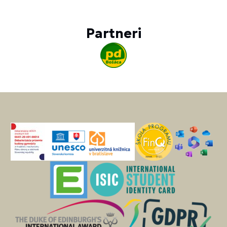
Partneri