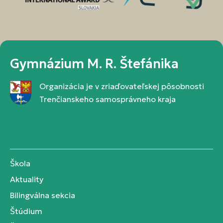
Gymnázium M. R. Štefánika
Organizácia je v zriaďovateľskej pôsobnosti
Trenčianskeho samosprávneho kraja
Škola
Aktuality
Bilingválna sekcia
Štúdium