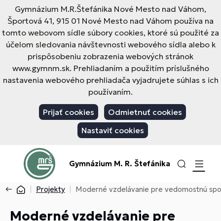
Gymnázium M.R.Štefánika Nové Mesto nad Váhom,
Športová 41, 915 01 Nové Mesto nad Váhom používa na
tomto webovom sídle súbory cookies, ktoré sú použité za
účelom sledovania návštevnosti webového sídla alebo k
prispôsobeniu zobrazenia webových stránok
www.gymnm.sk. Prehliadaním a použitím príslušného
nastavenia webového prehliadača vyjadrujete súhlas s ich
používaním.
Prijať cookies
Odmietnuť cookies
Nastaviť cookies
Gymnázium M. R. Štefánika
Projekty
Moderné vzdelávanie pre vedomostnú spo
Moderné vzdelávanie pre