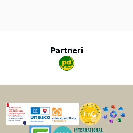
Partneri